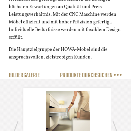
höchsten Erwartungen an Qualität und Preis-
Leistungsverhältnis. Mit der CNC Maschine werden
Möbel effizient und mit hoher Präzision gefertigt.
Individuelle Bedürfnisse werden mit flexiblem Design
erfüllt.
Die Hauptzielgruppe der HOWA-Möbel sind die
anspruchsvollen, zielstrebigen Kunden.
BILDERGALERIE
PRODUKTE DURCHSUCHEN •••