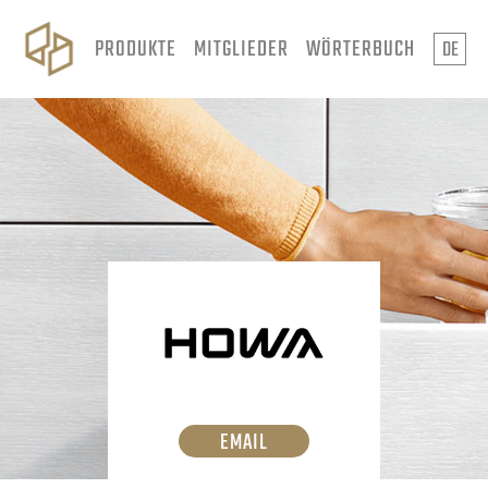
PRODUKTE
MITGLIEDER
WÖRTERBUCH
DE
EMAIL