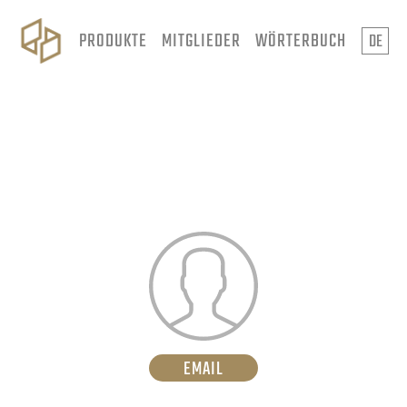
PRODUKTE
MITGLIEDER
WÖRTERBUCH
DE
EMAIL