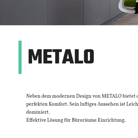
METALO
Neben dem modernen Design von METALO bietet 
perfekten Komfort. Sein luftiges Aussehen ist Leic
dominiert.
Effektive Lösung für Büroräume Einrichtung.