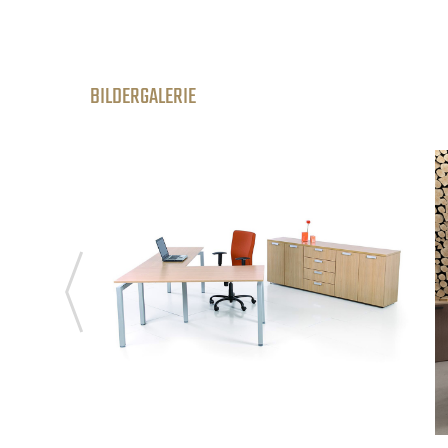
BILDERGALERIE