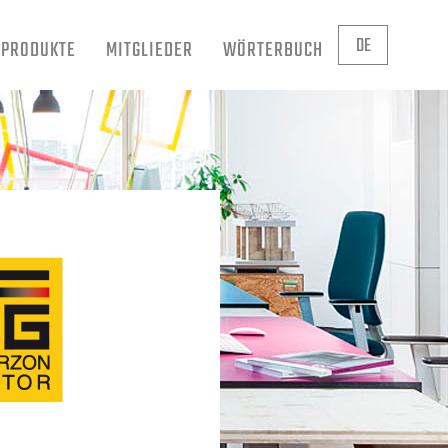
DE
PRODUKTE
MITGLIEDER
WÖRTERBUCH